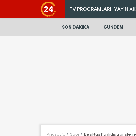
TV PROGRAMLARI
YAYIN AK
SON DAKİKA
GÜNDEM
Anasayfa
Spor
Beşiktaş Pavlidis transferi 