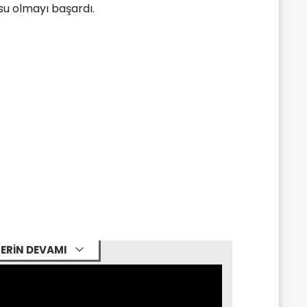
su olmayı başardı.
ERİN DEVAMI