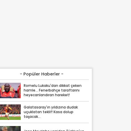
- Popüler Haberler -
Romelu Lukaku'dan dikkat çeken
hamle... Fenerbahçe taraftarını
heyecanlandıran hareket!
Galatasaray'ın yıldızına dudak
uçuklatan teklif! Kasa dolup
taşacak...