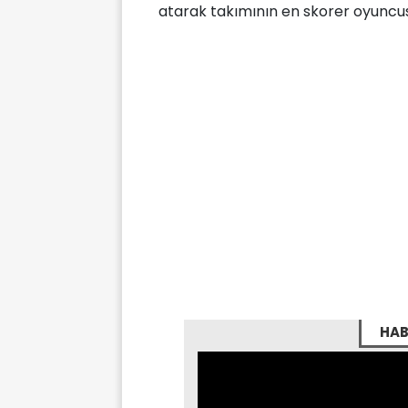
atarak takımının en skorer oyuncu
HAB