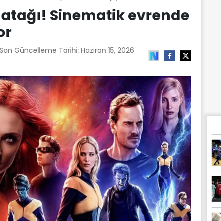
atağı! Sinematik evrende
or
 Son Güncelleme Tarihi:
Haziran 15, 2026