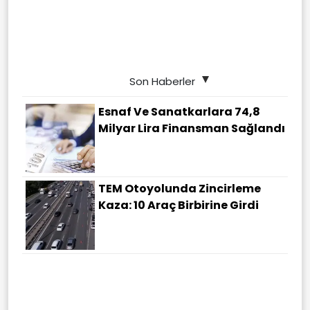
Son Haberler
Esnaf Ve Sanatkarlara 74,8
Milyar Lira Finansman Sağlandı
TEM Otoyolunda Zincirleme
Kaza: 10 Araç Birbirine Girdi