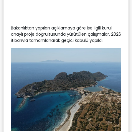
Bakanlıktan yapılan açıklamaya göre ise ilgili kurul
onaylı proje doğrultusunda yürütülen çalışmalar, 2026
itibarıyla tamamlanarak geçici kabulü yapıldı.