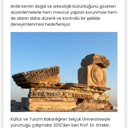
Antik kentin doğal ve arkeolojik bütünlüğünü gözeten
düzenlemelerle hem mevcut yapının korunması hem
de alanın daha düzenli ve kontrollü bir şekilde
deneyimlenmesi hedefleniyor.
Kültür ve Turizm Bakanlığının Selçuk Üniversitesiyle
yürüttüğü çalışmalar 2012'den beri Prof. Dr. Ertekin