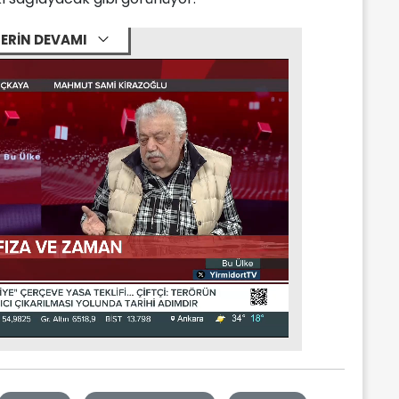
ERİN DEVAMI