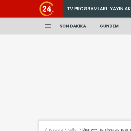
TV PROGRAMLARI
YAYIN AK
SON DAKİKA
GÜNDEM
Anasayfa
Kultur
Disney+ hamlesi gündem o