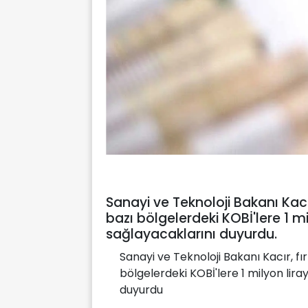
Sanayi ve Teknoloji Bakanı Kacır
bazı bölgelerdeki KOBİ'lere 1 mi
sağlayacaklarını duyurdu.
Sanayi ve Teknoloji Bakanı Kacır, fır
bölgelerdeki KOBİ'lere 1 milyon lira
duyurdu