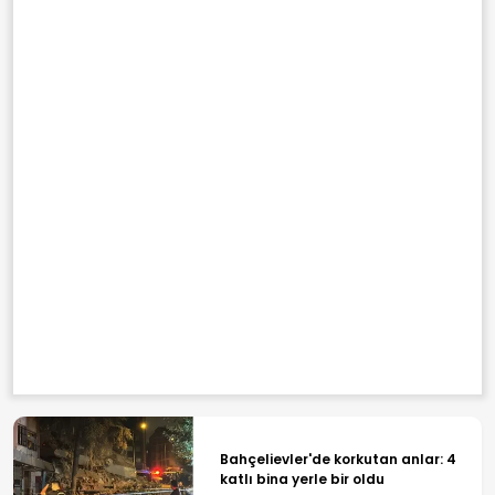
Bahçelievler'de korkutan anlar: 4
katlı bina yerle bir oldu