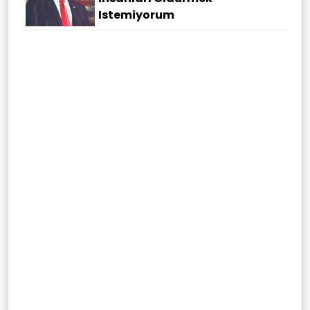
Istemiyorum