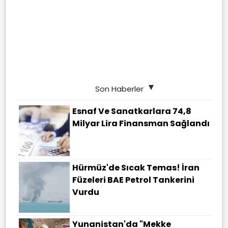
Son Haberler
Esnaf Ve Sanatkarlara 74,8
Milyar Lira Finansman Sağlandı
Hürmüz'de Sıcak Temas! İran
Füzeleri BAE Petrol Tankerini
Vurdu
Yunanistan'da "Mekke