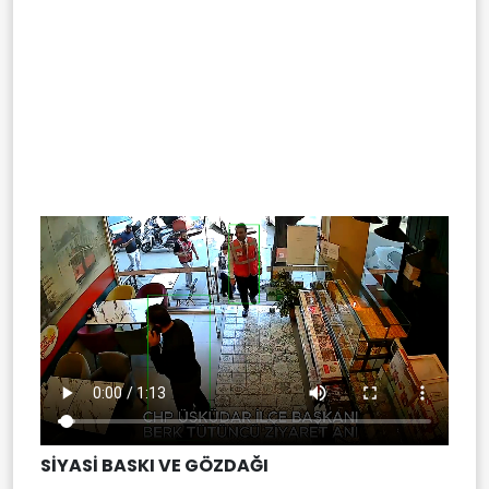
SİYASİ BASKI VE GÖZDAĞI