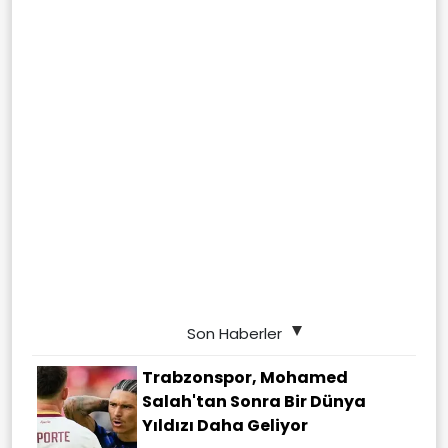
Son Haberler
Trabzonspor, Mohamed
Salah'tan Sonra Bir Dünya
Yıldızı Daha Geliyor