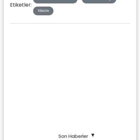
Etiketler:
filistin
Son Haberler