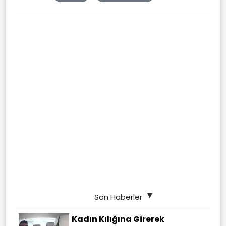
Son Haberler
Kadın Kılığına Girerek