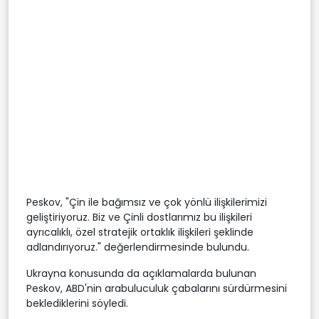
Peskov, "Çin ile bağımsız ve çok yönlü ilişkilerimizi
geliştiriyoruz. Biz ve Çinli dostlarımız bu ilişkileri
ayrıcalıklı, özel stratejik ortaklık ilişkileri şeklinde
adlandırıyoruz." değerlendirmesinde bulundu.
Ukrayna konusunda da açıklamalarda bulunan
Peskov, ABD'nin arabuluculuk çabalarını sürdürmesini
beklediklerini söyledi.