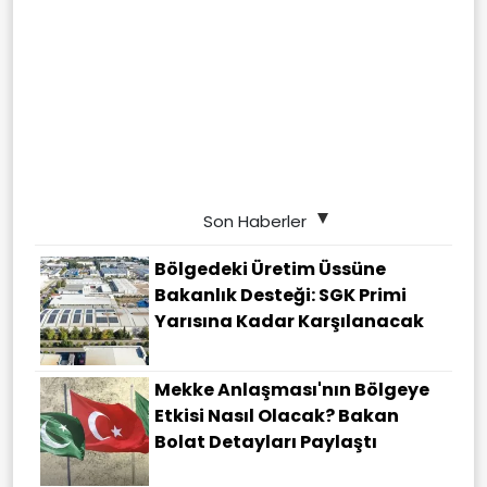
Son Haberler
Bölgedeki Üretim Üssüne
Bakanlık Desteği: SGK Primi
Yarısına Kadar Karşılanacak
Mekke Anlaşması'nın Bölgeye
Etkisi Nasıl Olacak? Bakan
Bolat Detayları Paylaştı