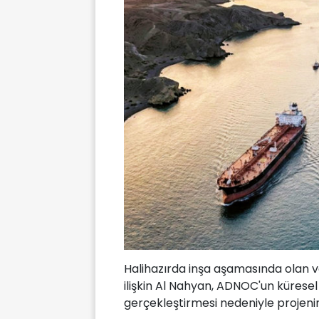
Halihazırda inşa aşamasında olan 
ilişkin Al Nahyan, ADNOC'un küresel
gerçekleştirmesi nedeniyle projenin 