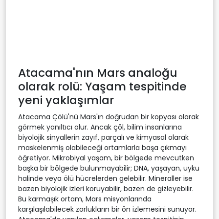
Atacama'nın Mars analoğu
olarak rolü: Yaşam tespitinde
yeni yaklaşımlar
Atacama Çölü'nü Mars'ın doğrudan bir kopyası olarak
görmek yanıltıcı olur. Ancak çöl, bilim insanlarına
biyolojik sinyallerin zayıf, parçalı ve kimyasal olarak
maskelenmiş olabileceği ortamlarla başa çıkmayı
öğretiyor. Mikrobiyal yaşam, bir bölgede mevcutken
başka bir bölgede bulunmayabilir; DNA, yaşayan, uyku
halinde veya ölü hücrelerden gelebilir. Mineraller ise
bazen biyolojik izleri koruyabilir, bazen de gizleyebilir.
Bu karmaşık ortam, Mars misyonlarında
karşılaşılabilecek zorlukların bir ön izlemesini sunuyor.