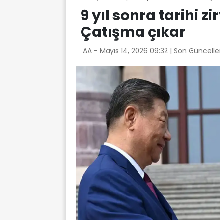
9 yıl sonra tarihi zi
Çatışma çıkar
AA -
Mayıs 14, 2026 09:32
| Son Güncelle