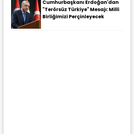
Cumhurbaşkanı Erdoğan'dan
"terörsüz Türkiye" Mesajı: Milli
Birliğimizi Perçinleyecek