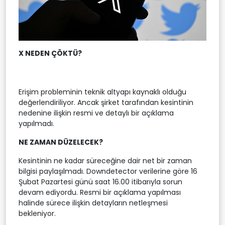
X NEDEN ÇÖKTÜ?
Erişim probleminin teknik altyapı kaynaklı olduğu
değerlendiriliyor. Ancak şirket tarafından kesintinin
nedenine ilişkin resmi ve detaylı bir açıklama
yapılmadı.
NE ZAMAN DÜZELECEK?
Kesintinin ne kadar süreceğine dair net bir zaman
bilgisi paylaşılmadı. Downdetector verilerine göre 16
Şubat Pazartesi günü saat 16.00 itibarıyla sorun
devam ediyordu. Resmi bir açıklama yapılması
halinde sürece ilişkin detayların netleşmesi
bekleniyor.