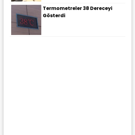
Termometreler 38 Dereceyi
Gösterdi