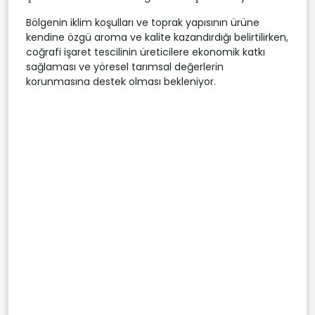
Bölgenin iklim koşulları ve toprak yapısının ürüne
kendine özgü aroma ve kalite kazandırdığı belirtilirken,
coğrafi işaret tescilinin üreticilere ekonomik katkı
sağlaması ve yöresel tarımsal değerlerin
korunmasına destek olması bekleniyor.