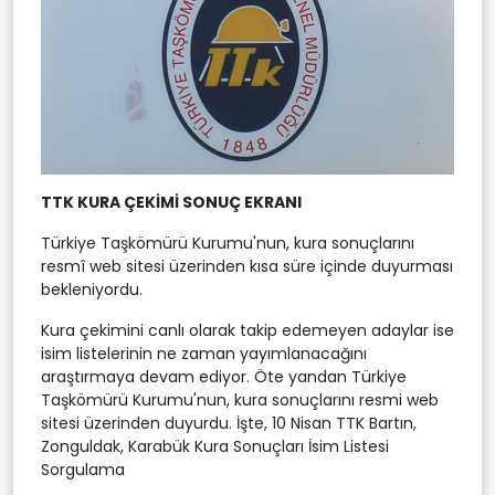
TTK KURA ÇEKİMİ SONUÇ EKRANI
Türkiye Taşkömürü Kurumu'nun, kura sonuçlarını
resmî web sitesi üzerinden kısa süre içinde duyurması
bekleniyordu.
Kura çekimini canlı olarak takip edemeyen adaylar ise
isim listelerinin ne zaman yayımlanacağını
araştırmaya devam ediyor. Öte yandan Türkiye
Taşkömürü Kurumu'nun, kura sonuçlarını resmi web
sitesi üzerinden duyurdu. İşte, 10 Nisan TTK Bartın,
Zonguldak, Karabük Kura Sonuçları İsim Listesi
Sorgulama