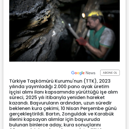
ABONE OL
Türkiye Taşkömürü Kurumu'nun (TTK), 2023
yılında yayımladığı 2.000 pano ayak üretim
işçisi alımı ilanı kapsamında yürüttüğü işe alım
süreci, 2025 yılı itibarıyla yeniden hareket
kazandı. Başvuruların ardından, uzun süredir
beklenen kura çekimi, 10 Nisan Perşembe günü
gerçekleştirildi. Bartın, Zonguldak ve Karabük
illerini kapsayan alımlar için başvuruda
bulunan binlerce aday, kura sonuçlarını