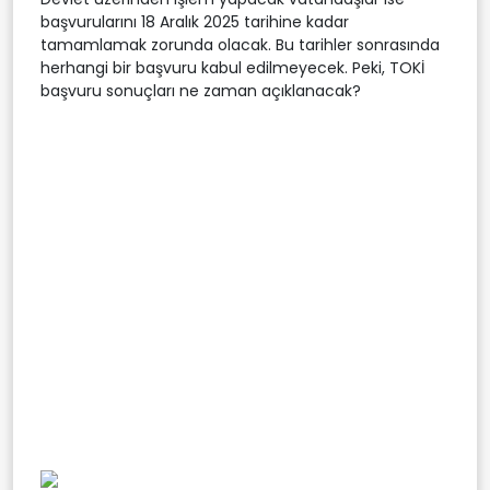
başvurularını 18 Aralık 2025 tarihine kadar
tamamlamak zorunda olacak. Bu tarihler sonrasında
herhangi bir başvuru kabul edilmeyecek. Peki, TOKİ
başvuru sonuçları ne zaman açıklanacak?