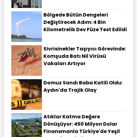
Bölgede Bütün Dengeleri
Değiştirecek Adım: 4 Bin
Kilometrelik Dev Füze Test Edildi
Sivrisinekler Taşıyıcı Görevinde:
Komşuda Batı Nil Virüsü
Vakaları Artıyor
Domuz Sandı Baba Katili Oldu:
Aydın'da Trajik Olay
Atıklar Katma Değere
Dönüşüyor: 450 Milyon Dolar
Finansmanla Türkiye'de Yeşil