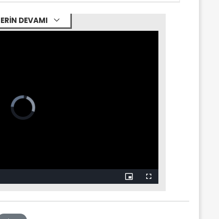
ERİN DEVAMI