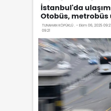
İstanbul'da ulaşım
Otobüs, metrobüs 
TUNAHAN KÖPÜKLÜ . -
Ekim 06, 2025 09:2
09:21