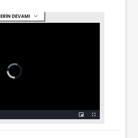
ERİN DEVAMI