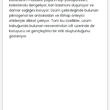
kolesterolü dengeliyor, kan basıncını düşürüyor ve
damar sağlığını koruyor. Üzüm çekirdeğinde bulunan
piknogenol ise antioksidan ve iltihap önleyici
etkileriyle dikkat çekiyor. Tüm bu özellikler, üzüm
kabuğunda bulunan resveratrolün cilt üzerinde de
koruyucu ve gençleştirici bir etki oluşturduğunu
gösteriyor.