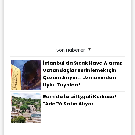
Son Haberler
İstanbul'da Sıcak Hava Alarmı:
Vatandaşlar Serinlemek Için
Çözüm Arıyor... Uzmanından
Uyku Tüyoları!
Rum'da İsrail Işgali Korkusu!
"Ada"yı Satın Alıyor