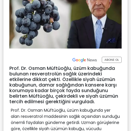
ABONE OL
Prof. Dr. Osman Müftüoğlu, üzüm kabuğunda
bulunan resveratrolün sağlık üzerindeki
etkilerine dikkat çekti. Özellikle siyah üzümün
kabuğunun, damar sağlığından kansere karşı
korumaya kadar birçok fayda sunduğunu
belirten Müftüoğlu, çekirdekli ve siyah üzümün
tercih edilmesi gerektiğini vurguladı.
Prof. Dr. Osman Müftüoğlu, üzüm kabuğunda yer
alan resveratrol maddesinin sağlık açısından sunduğu
önemli faydaları gündeme getirdi. Uzman görüşlerine
göre, özellikle siyah üzümün kabuğu, vücudu