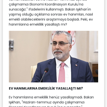
çalışmamızı Ekonomi Koordinasyon Kurulu'na
sunacağız." ifadelerini kullanmıştı. Bakan Işıkhan'ın
yapmış olduğu açıklama sonrası ev hanımları, nasıl
emekli olabileceklerini araştırmaya başladı. Peki, ev
hanımlarına emeklilik yasallaştı mı?
EV HANIMLARINA EMEKLİLİK YASALLAŞTI MI?
Ev hanımlarına emeklilik henüz yasallaşmadı. Bakan
Işıkhan, "Haziran-temmuz ayında çalışmamızı