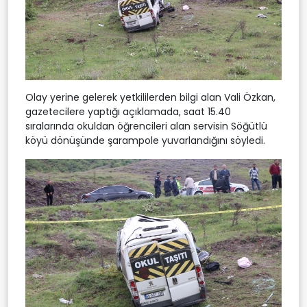
Olay yerine gelerek yetkililerden bilgi alan Vali Özkan,
gazetecilere yaptığı açıklamada, saat 15.40
sıralarında okuldan öğrencileri alan servisin Söğütlü
köyü dönüşünde şarampole yuvarlandığını söyledi.