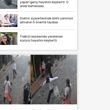
yapan genç hayatını kaybetti: O
anlar kamerada
Doktor ziyaretlerinde birini yanınıza
almanın 5 önemli faydası
Traktör kazasında yaralanan
sürücü hayatını kaybetti