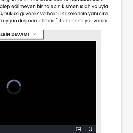
talep edilmeyen bir talebin kısmen ıslah yoluyla
hukuki güvenlik ve belirlilik ilkelerinin yanı sıra
uygun düşmemektedir." ifadelerine yer verildi.
ERİN DEVAMI