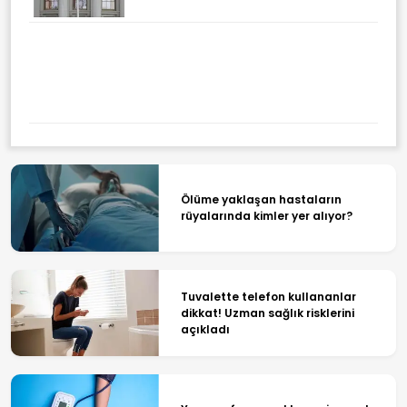
Ölüme yaklaşan hastaların
rüyalarında kimler yer alıyor?
Tuvalette telefon kullananlar
dikkat! Uzman sağlık risklerini
açıkladı