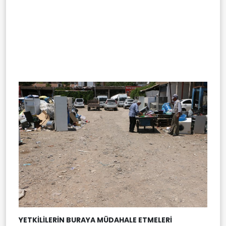
YETKİLİLERİN BURAYA MÜDAHALE ETMELERİ