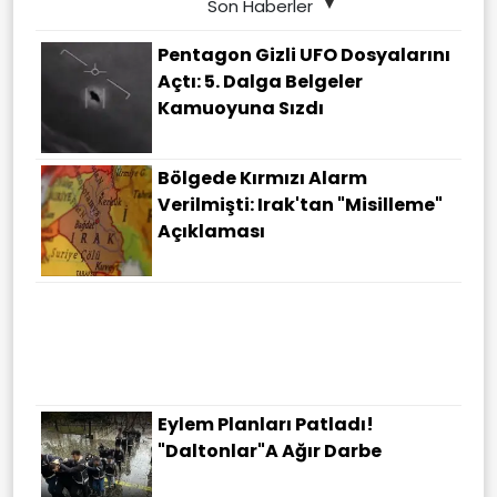
Son Haberler
Pentagon Gizli UFO Dosyalarını
Açtı: 5. Dalga Belgeler
Kamuoyuna Sızdı
Bölgede Kırmızı Alarm
Verilmişti: Irak'tan "misilleme"
Açıklaması
Eylem Planları Patladı!
"Daltonlar"a Ağır Darbe