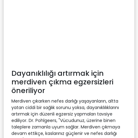
Dayanıklılığı artırmak için
merdiven çıkma egzersizleri
öneriliyor
Merdiven çıkarken nefes darlığı yaşayanların, altta
yatan ciddi bir sağlık sorunu yoksa, dayanıklılıklarını
artırmak için düzenli egzersiz yapmaları tavsiye
ediliyor. Dr. Pohlgeers, "Vücudunuz, üzerine binen
taleplere zamanla uyum sağlar. Merdiven çıkmaya
devam ettikçe, kaslarınız güçlenir ve nefes darlığı