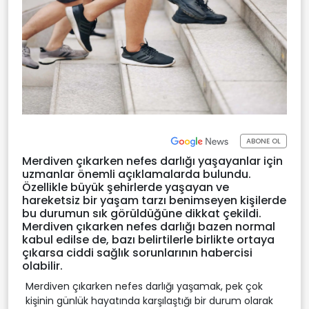
ABONE OL
Merdiven çıkarken nefes darlığı yaşayanlar için
uzmanlar önemli açıklamalarda bulundu.
Özellikle büyük şehirlerde yaşayan ve
hareketsiz bir yaşam tarzı benimseyen kişilerde
bu durumun sık görüldüğüne dikkat çekildi.
Merdiven çıkarken nefes darlığı bazen normal
kabul edilse de, bazı belirtilerle birlikte ortaya
çıkarsa ciddi sağlık sorunlarının habercisi
olabilir.
Merdiven çıkarken nefes darlığı yaşamak, pek çok
kişinin günlük hayatında karşılaştığı bir durum olarak