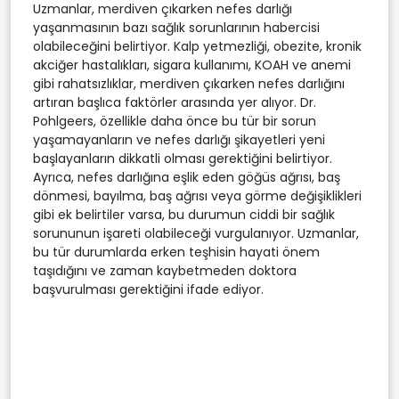
Uzmanlar, merdiven çıkarken nefes darlığı
yaşanmasının bazı sağlık sorunlarının habercisi
olabileceğini belirtiyor. Kalp yetmezliği, obezite, kronik
akciğer hastalıkları, sigara kullanımı, KOAH ve anemi
gibi rahatsızlıklar, merdiven çıkarken nefes darlığını
artıran başlıca faktörler arasında yer alıyor. Dr.
Pohlgeers, özellikle daha önce bu tür bir sorun
yaşamayanların ve nefes darlığı şikayetleri yeni
başlayanların dikkatli olması gerektiğini belirtiyor.
Ayrıca, nefes darlığına eşlik eden göğüs ağrısı, baş
dönmesi, bayılma, baş ağrısı veya görme değişiklikleri
gibi ek belirtiler varsa, bu durumun ciddi bir sağlık
sorununun işareti olabileceği vurgulanıyor. Uzmanlar,
bu tür durumlarda erken teşhisin hayati önem
taşıdığını ve zaman kaybetmeden doktora
başvurulması gerektiğini ifade ediyor.