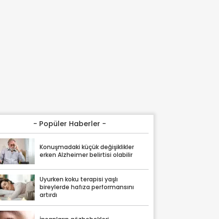
- Popüler Haberler -
Konuşmadaki küçük değişiklikler
erken Alzheimer belirtisi olabilir
Uyurken koku terapisi yaşlı
bireylerde hafıza performansını
artırdı