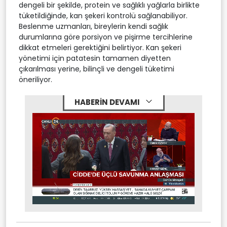
dengeli bir şekilde, protein ve sağlıklı yağlarla birlikte
tüketildiğinde, kan şekeri kontrolü sağlanabiliyor.
Beslenme uzmanları, bireylerin kendi sağlık
durumlarına göre porsiyon ve pişirme tercihlerine
dikkat etmeleri gerektiğini belirtiyor. Kan şekeri
yönetimi için patatesin tamamen diyetten
çıkarılması yerine, bilinçli ve dengeli tüketimi
öneriliyor.
HABERİN DEVAMI
Stream
Mute
Type