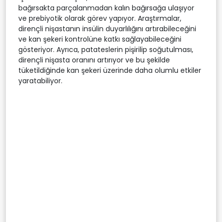
bağırsakta parçalanmadan kalın bağırsağa ulaşıyor
ve prebiyotik olarak görev yapıyor. Araştırmalar,
dirençli nişastanın insülin duyarlılığını artırabileceğini
ve kan şekeri kontrolüne katkı sağlayabileceğini
gösteriyor. Ayrıca, patateslerin pişirilip soğutulması,
dirençli nişasta oranını artırıyor ve bu şekilde
tüketildiğinde kan şekeri üzerinde daha olumlu etkiler
yaratabiliyor.