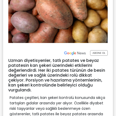
ABONE OL
Uzman diyetisyenler, tatlı patates ve beyaz
patatesin kan şekeri üzerindeki etkilerini
değerlendirdi. Her iki patates türünün de besin
değerleri ve sağlık üzerindeki rolü dikkat
çekiyor. Porsiyon ve hazırlama yöntemlerinin,
kan şekeri kontrolünde belirleyici olduğu
vurgulandı.
Patates çeşitleri, kan şekeri kontrolü konusunda sıkça
tartışılan gıdalar arasında yer alıyor. Özellikle diyabet
riski taşıyanlar veya sağlıklı beslenmeye özen
gösterenler, tatlı patates ile beyaz patates arasında