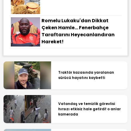
Romelu Lukaku'dan Dikkat
Çeken Hamle... Fenerbahçe
Taraftarını Heyecanlandıran
Hareket!
Traktör kazasında yaralanan
sürücü hayatını kaybetti
Vatandaş ve temizlik görevlisi
hırsızı etkisiz hale getirdi! o anlar
kamerada