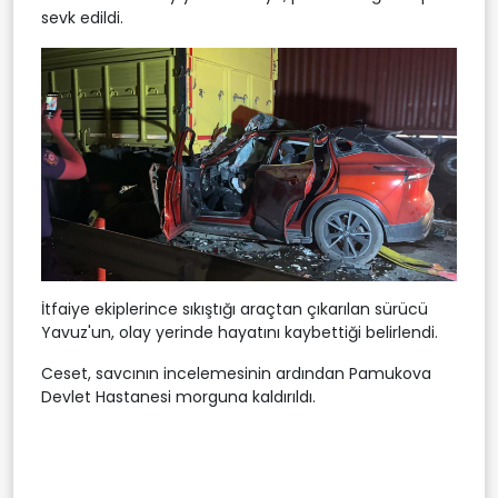
sevk edildi.
İtfaiye ekiplerince sıkıştığı araçtan çıkarılan sürücü
Yavuz'un, olay yerinde hayatını kaybettiği belirlendi.
Ceset, savcının incelemesinin ardından Pamukova
Devlet Hastanesi morguna kaldırıldı.