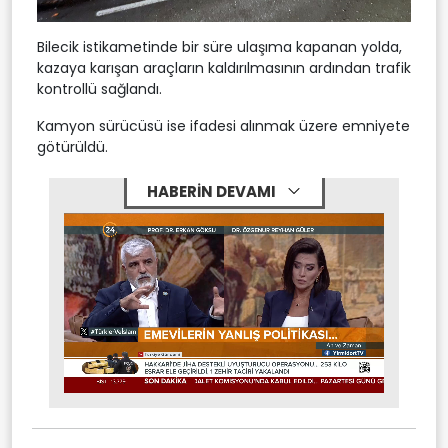
Bilecik istikametinde bir süre ulaşıma kapanan yolda,
kazaya karışan araçların kaldırılmasının ardından trafik
kontrollü sağlandı.
Kamyon sürücüsü ise ifadesi alınmak üzere emniyete
götürüldü.
HABERİN DEVAMI
Stream
Mute
Type