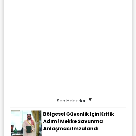
Son Haberler
Bölgesel Güvenlik Için Kritik
Adım! Mekke Savunma
Anlaşması Imzalandı