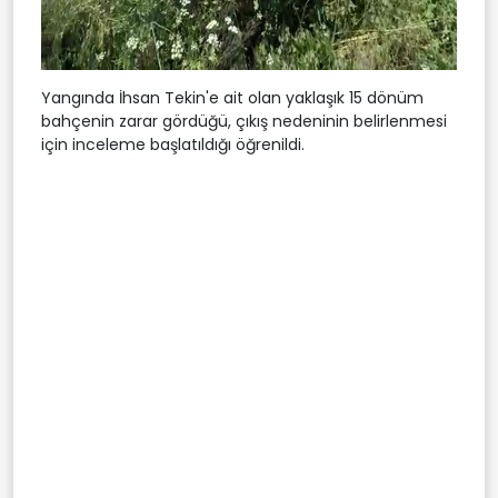
Yangında İhsan Tekin'e ait olan yaklaşık 15 dönüm
bahçenin zarar gördüğü, çıkış nedeninin belirlenmesi
için inceleme başlatıldığı öğrenildi.