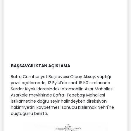
BAŞSAVCILIKTAN AÇIKLAMA
Bafra Cumhuriyet Başsavcısı Olcay Aksoy, yaptığı
yazılı açıklamada, 12 Eylül'de saat 16.50 sıralarında
Serdar Kıyak idaresindeki otomobilin Asar Mahallesi
Asarkale mevkisinde Bafra-Tepebaşı Mahallesi
istikametine doğru seyir halindeyken direksiyon
hakimiyetini kaybetmesi sonucu Kızılırmak Nehri'ne
düştüğünü belirtti.