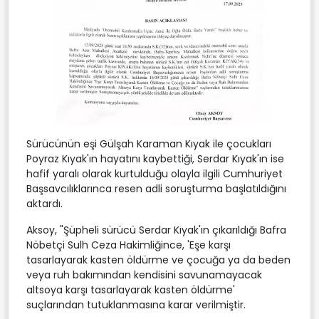
Sürücünün eşi Gülşah Karaman Kıyak ile çocukları
Poyraz Kıyak'ın hayatını kaybettiği, Serdar Kıyak'ın ise
hafif yaralı olarak kurtulduğu olayla ilgili Cumhuriyet
Başsavcılıklarınca resen adli soruşturma başlatıldığını
aktardı.
Aksoy, "Şüpheli sürücü Serdar Kıyak'ın çıkarıldığı Bafra
Nöbetçi Sulh Ceza Hakimliğince, 'Eşe karşı
tasarlayarak kasten öldürme ve çocuğa ya da beden
veya ruh bakımından kendisini savunamayacak
altsoya karşı tasarlayarak kasten öldürme'
suçlarından tutuklanmasına karar verilmiştir.