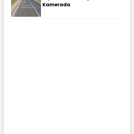
Kamerada