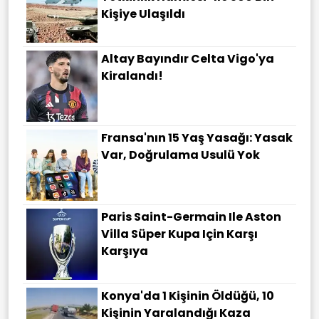
Kişiye Ulaşıldı
Altay Bayındır Celta Vigo'ya
Kiralandı!
Fransa'nın 15 Yaş Yasağı: Yasak
Var, Doğrulama Usulü Yok
Paris Saint-Germain Ile Aston
Villa Süper Kupa Için Karşı
Karşıya
Konya'da 1 Kişinin Öldüğü, 10
Kişinin Yaralandığı Kaza