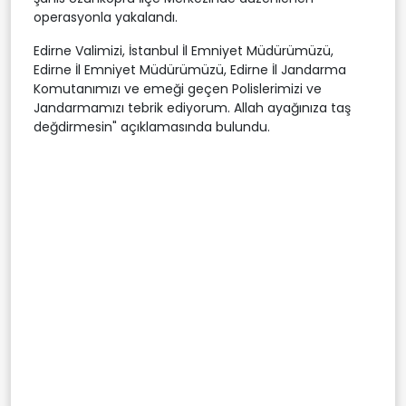
operasyonla yakalandı.
Edirne Valimizi, İstanbul İl Emniyet Müdürümüzü,
Edirne İl Emniyet Müdürümüzü, Edirne İl Jandarma
Komutanımızı ve emeği geçen Polislerimizi ve
Jandarmamızı tebrik ediyorum. Allah ayağınıza taş
değdirmesin" açıklamasında bulundu.