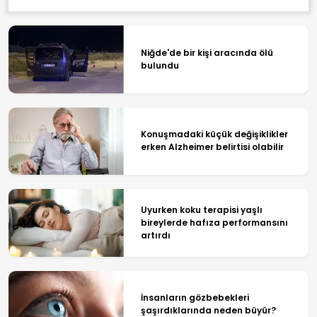
Niğde'de bir kişi aracında ölü
bulundu
Konuşmadaki küçük değişiklikler
erken Alzheimer belirtisi olabilir
Uyurken koku terapisi yaşlı
bireylerde hafıza performansını
artırdı
İnsanların gözbebekleri
şaşırdıklarında neden büyür?