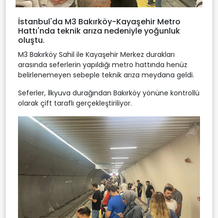
İstanbul'da M3 Bakırköy-Kayaşehir Metro
Hattı'nda teknik arıza nedeniyle yoğunluk
oluştu.
M3 Bakırköy Sahil ile Kayaşehir Merkez durakları
arasında seferlerin yapıldığı metro hattında henüz
belirlenemeyen sebeple teknik arıza meydana geldi.
Seferler, İlkyuva durağından Bakırköy yönüne kontrollü
olarak çift taraflı gerçekleştiriliyor.