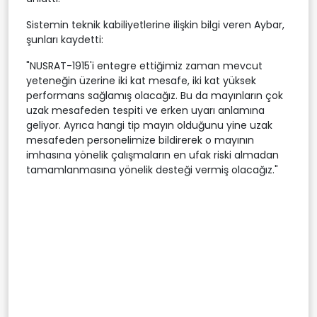
Sistemin teknik kabiliyetlerine ilişkin bilgi veren Aybar,
şunları kaydetti:
"NUSRAT-1915'i entegre ettiğimiz zaman mevcut
yeteneğin üzerine iki kat mesafe, iki kat yüksek
performans sağlamış olacağız. Bu da mayınların çok
uzak mesafeden tespiti ve erken uyarı anlamına
geliyor. Ayrıca hangi tip mayın olduğunu yine uzak
mesafeden personelimize bildirerek o mayının
imhasına yönelik çalışmaların en ufak riski almadan
tamamlanmasına yönelik desteği vermiş olacağız."