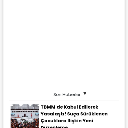
Son Haberler
TBMM'de Kabul Edilerek
Yasalaştı! Suça Sürüklenen
Çocuklara Ilişkin Yeni
Düzenleme