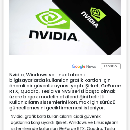
ABONE OL
Nvidia, Windows ve Linux tabanlı
bilgisayarlarda kullanılan grafik kartları için
önemli bir güvenlik uyarısı yaptı. Şirket, GeForce
RTX, Quadro, Tesla ve NVS serisi başta olmak
üzere birçok modelin etkilendiğini belirtti.
Kullanıcıların sistemlerini korumak için sürücü
güncellemesini geciktirmemesi isteniyor.
Nvidia, grafik kartı kullanıcılarını ciddi güvenlik
açıklarına karşı uyardı. Şirket, Windows ve Linux işletim
sistemlerinde kullanılan GeForce RTX, Quadro, Tesla