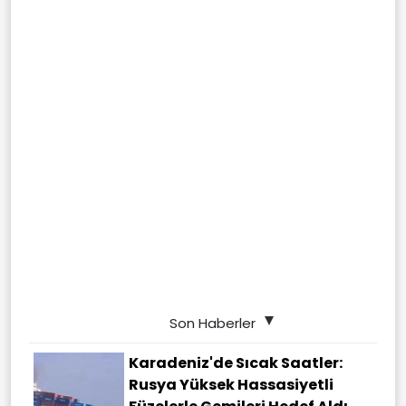
Son Haberler
Karadeniz'de Sıcak Saatler:
Rusya Yüksek Hassasiyetli