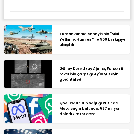
Türk savunma sanayisinin "Milli
Yetkinlik Hamlesi" ile 500 bin kişiye
ulaşıldı
Güney Kore Uzay Ajansı, Falcon 9
roketinin çarptığı Ay'ın yüzeyini
görüntüledi
Çocukların ruh sağlığı krizinde
Meta suçlu bulundu: 567 milyon
dolarlık rekor ceza