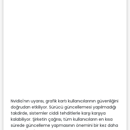
Nvidia'nın uyarısı, grafik kartı kullanıcılarının güvenliğini
doğrudan etkiliyor. Sürücü güncellemesi yapılmadığı
takdirde, sistemler ciddi tehditlerle karşı karşıya
kalabiliyor. Şirketin çağrısı, tüm kullanıcıların en kısa
sürede güncelleme yapmasının önemini bir kez daha