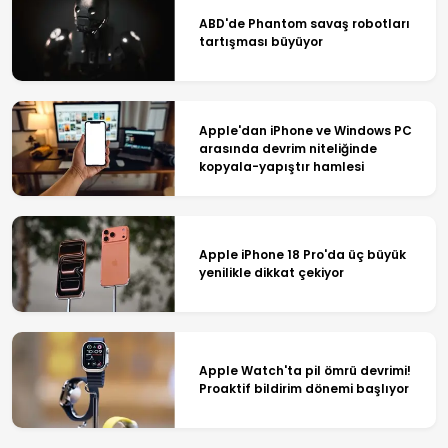
ABD'de Phantom savaş robotları
tartışması büyüyor
Apple'dan iPhone ve Windows PC
arasında devrim niteliğinde
kopyala-yapıştır hamlesi
Apple iPhone 18 Pro'da üç büyük
yenilikle dikkat çekiyor
Apple Watch'ta pil ömrü devrimi!
Proaktif bildirim dönemi başlıyor