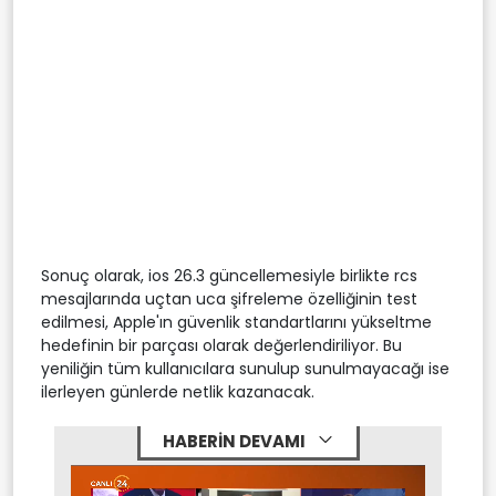
Sonuç olarak, ios 26.3 güncellemesiyle birlikte rcs
mesajlarında uçtan uca şifreleme özelliğinin test
edilmesi, Apple'ın güvenlik standartlarını yükseltme
hedefinin bir parçası olarak değerlendiriliyor. Bu
yeniliğin tüm kullanıcılara sunulup sunulmayacağı ise
ilerleyen günlerde netlik kazanacak.
HABERİN DEVAMI