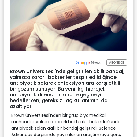
ABONE OL
Brown Üniversitesi'nde geliştirilen akıllı bandaj,
yalnızca zararlı bakteriler tespit edildiğinde
antibiyotik salarak enfeksiyonlara karşı etkili
bir çözüm sunuyor. Bu yenilikçi hidrojel,
antibiyotik direncinin önüne geçmeyi
hedeflerken, gereksiz ilaç kullanımını da
azaltıyor.
Brown Üniversitesi'nden bir grup biyomedikal
mühendisi, yalnızca zararlı bakteriler bulunduğunda
antibiyotik salan akıllı bir bandaj geliştirdi. Science
Advances dergisinde yayımlanan araştırmaya göre,