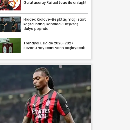
Galatasaray Rafael Leao ile anlaştı!
Hradec Kralove-Beşiktaş maçı saat
kaçta, hangi kanalda? Beşiktaş
dalya peşinde
Trendyol 1. Lig'de 2026-2027
sezonu heyecanı yarın başlayacak