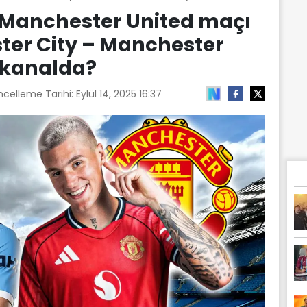
 Manchester United maçı
ster City – Manchester
 kanalda?
ncelleme Tarihi:
Eylül 14, 2025 16:37