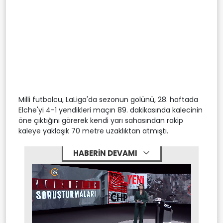
Milli futbolcu, LaLiga'da sezonun golünü, 28. haftada
Elche'yi 4-1 yendikleri maçın 89. dakikasında kalecinin
öne çıktığını görerek kendi yarı sahasından rakip
kaleye yaklaşık 70 metre uzaklıktan atmıştı.
HABERİN DEVAMI