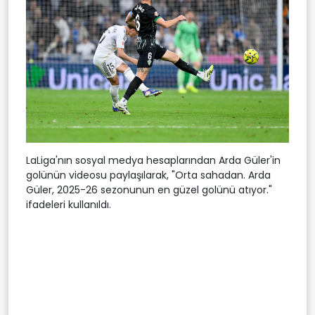
LaLiga'nın sosyal medya hesaplarından Arda Güler'in
golünün videosu paylaşılarak, "Orta sahadan. Arda
Güler, 2025-26 sezonunun en güzel golünü atıyor."
ifadeleri kullanıldı.