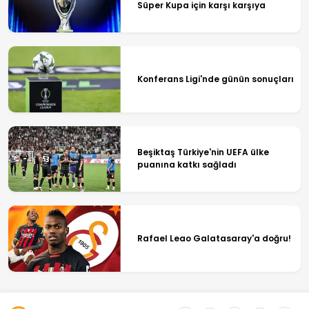
Süper Kupa için karşı karşıya
Konferans Ligi'nde günün sonuçları
Beşiktaş Türkiye'nin UEFA ülke
puanına katkı sağladı
Rafael Leao Galatasaray'a doğru!