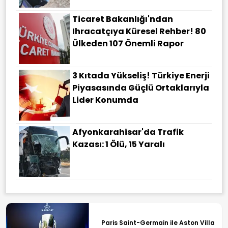
Ticaret Bakanlığı'ndan
Ihracatçıya Küresel Rehber! 80
Ülkeden 107 Önemli Rapor
3 Kıtada Yükseliş! Türkiye Enerji
Piyasasında Güçlü Ortaklarıyla
Lider Konumda
Afyonkarahisar'da Trafik
Kazası: 1 Ölü, 15 Yaralı
Paris Saint-Germain ile Aston Villa