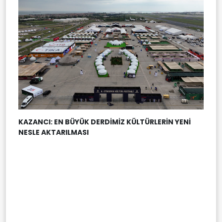
KAZANCI: EN BÜYÜK DERDİMİZ KÜLTÜRLERİN YENİ
NESLE AKTARILMASI