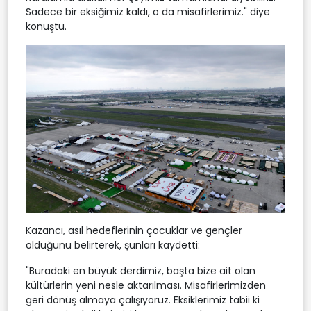
Sadece bir eksiğimiz kaldı, o da misafirlerimiz." diye
konuştu.
Kazancı, asıl hedeflerinin çocuklar ve gençler
olduğunu belirterek, şunları kaydetti:
"Buradaki en büyük derdimiz, başta bize ait olan
kültürlerin yeni nesle aktarılması. Misafirlerimizden
geri dönüş almaya çalışıyoruz. Eksiklerimiz tabii ki