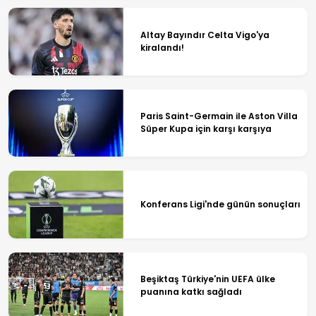
Altay Bayındır Celta Vigo'ya
kiralandı!
Paris Saint-Germain ile Aston Villa
Süper Kupa için karşı karşıya
Konferans Ligi'nde günün sonuçları
Beşiktaş Türkiye'nin UEFA ülke
puanına katkı sağladı