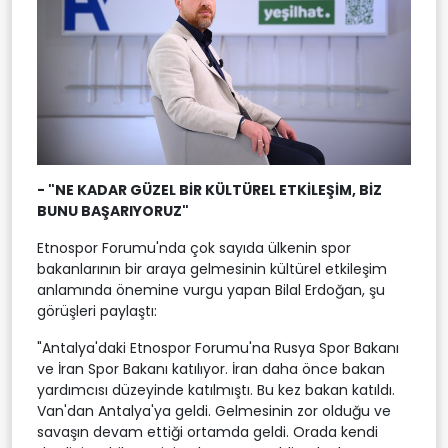
- "NE KADAR GÜZEL BİR KÜLTÜREL ETKİLEŞİM, BİZ
BUNU BAŞARIYORUZ"
Etnospor Forumu'nda çok sayıda ülkenin spor
bakanlarının bir araya gelmesinin kültürel etkileşim
anlamında önemine vurgu yapan Bilal Erdoğan, şu
görüşleri paylaştı:
"Antalya'daki Etnospor Forumu'na Rusya Spor Bakanı
ve İran Spor Bakanı katılıyor. İran daha önce bakan
yardımcısı düzeyinde katılmıştı. Bu kez bakan katıldı.
Van'dan Antalya'ya geldi. Gelmesinin zor olduğu ve
savaşın devam ettiği ortamda geldi. Orada kendi