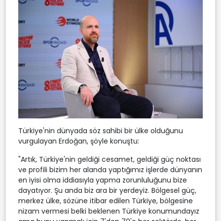
Türkiye'nin dünyada söz sahibi bir ülke olduğunu
vurgulayan Erdoğan, şöyle konuştu:
"Artık, Türkiye'nin geldiği cesamet, geldiği güç noktası
ve profili bizim her alanda yaptığımız işlerde dünyanın
en iyisi olma iddiasıyla yapma zorunluluğunu bize
dayatıyor. Şu anda biz ara bir yerdeyiz. Bölgesel güç,
merkez ülke, sözüne itibar edilen Türkiye, bölgesine
nizam vermesi belki beklenen Türkiye konumundayız