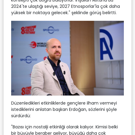
2024'te ulaştığı seviye, 2027 Etnosporlar'la çok daha
yüksek bir noktaya gelecek." şeklinde görüş belirtti.
Düzenledikleri etkinliklerde gençlere ilham vermeyi
istediklerini anlatan başkan Erdoğan, sözlerini şöyle
sürdürdü:
"Bazısı için nostalji etkinliği olarak kalıyor. Kimisi belki
bir büyüyle beraber geliyor, büyüğü daha çok