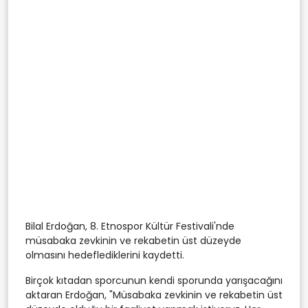
Bilal Erdoğan, 8. Etnospor Kültür Festivali'nde
müsabaka zevkinin ve rekabetin üst düzeyde
olmasını hedeflediklerini kaydetti.
Birçok kıtadan sporcunun kendi sporunda yarışacağını
aktaran Erdoğan, "Müsabaka zevkinin ve rekabetin üst