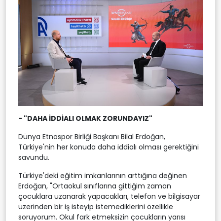
- "DAHA İDDİALI OLMAK ZORUNDAYIZ"
Dünya Etnospor Birliği Başkanı Bilal Erdoğan,
Türkiye'nin her konuda daha iddialı olması gerektiğini
savundu.
Türkiye'deki eğitim imkanlarının arttığına değinen
Erdoğan, "Ortaokul sınıflarına gittiğim zaman
çocuklara uzanarak yapacakları, telefon ve bilgisayar
üzerinden bir iş isteyip istemediklerini özellikle
soruyorum. Okul fark etmeksizin çocukların yarısı