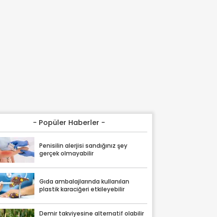
- Popüler Haberler -
Penisilin alerjisi sandığınız şey
gerçek olmayabilir
Gıda ambalajlarında kullanılan
plastik karaciğeri etkileyebilir
Demir takviyesine alternatif olabilir