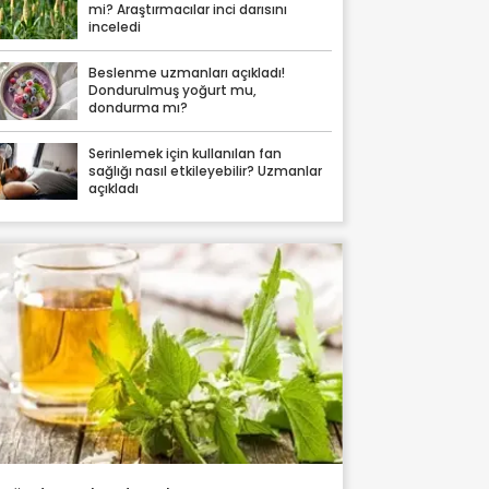
mi? Araştırmacılar inci darısını
inceledi
Beslenme uzmanları açıkladı!
Dondurulmuş yoğurt mu,
dondurma mı?
Serinlemek için kullanılan fan
sağlığı nasıl etkileyebilir? Uzmanlar
açıkladı