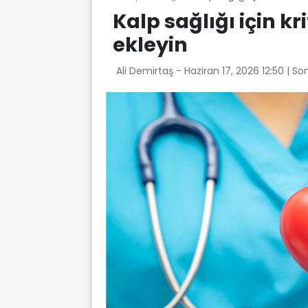
Kalp sağlığı için kr
ekleyin
Ali Demirtaş -
Haziran 17, 2026 12:50
| So