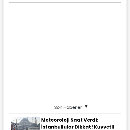
Son Haberler
Meteoroloji Saat Verdi:
İstanbullular Dikkat! Kuvvetli