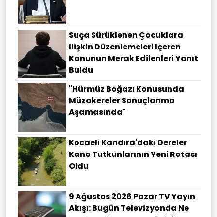
Suça Sürüklenen Çocuklara
Ilişkin Düzenlemeleri Içeren
Kanunun Merak Edilenleri Yanıt
Buldu
"Hürmüz Boğazı Konusunda
Müzakereler Sonuçlanma
Aşamasında"
Kocaeli Kandıra'daki Dereler
Kano Tutkunlarının Yeni Rotası
Oldu
9 Ağustos 2026 Pazar TV Yayın
Akışı: Bugün Televizyonda Ne