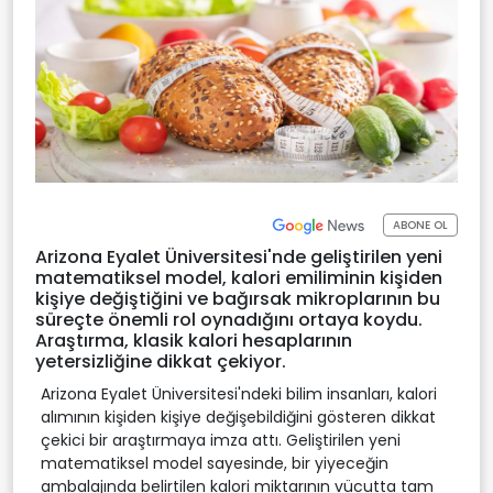
ABONE OL
Arizona Eyalet Üniversitesi'nde geliştirilen yeni
matematiksel model, kalori emiliminin kişiden
kişiye değiştiğini ve bağırsak mikroplarının bu
süreçte önemli rol oynadığını ortaya koydu.
Araştırma, klasik kalori hesaplarının
yetersizliğine dikkat çekiyor.
Arizona Eyalet Üniversitesi'ndeki bilim insanları, kalori
alımının kişiden kişiye değişebildiğini gösteren dikkat
çekici bir araştırmaya imza attı. Geliştirilen yeni
matematiksel model sayesinde, bir yiyeceğin
ambalajında belirtilen kalori miktarının vücutta tam