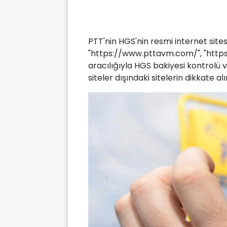
PTT'nin HGS'nin resmi internet sites
"https://www.pttavm.com/", "https:
aracılığıyla HGS bakiyesi kontrolü v
siteler dışındaki sitelerin dikkate 