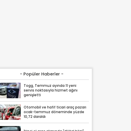
- Popüler Haberler -
Togg, Temmuz ayında 11 yeni
servis noktasıyla hizmet ağını
genişletti
Otomobil ve hafif ticari araç pazarı
ocak-temmuz döneminde yüzde
10,72 daraldı