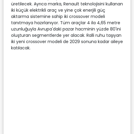
üretilecek. Ayrıca marka, Renault teknolojisini kullanan
iki küçük elektrikli araç ve yine çok enerjili güç
aktarma sistemine sahip iki crossover modeli
tanıtmaya hazırlanıyor. Tüm araçlar 4 ila 4,65 metre
uzunluğuyla Avrupa'daki pazar hacminin yüzde 80'ini
oluşturan segmentlerde yer alacak. Ralli ruhu taşıyan
iki yeni crossover modeli de 2029 sonuna kadar aileye
katılacak.