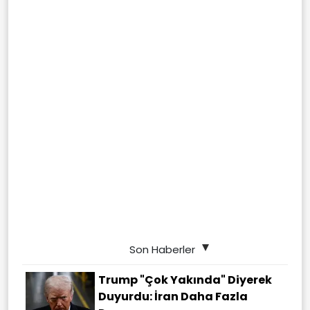
Son Haberler
Trump "çok Yakında" Diyerek
Duyurdu: İran Daha Fazla