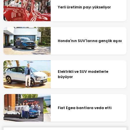
Yerli üretimin payı yükseliyor
Honda'nın SUV'larına gençlik aşısı
Elektrikli ve SUV modellerle
büyüyor
Fiat Egea bantlara veda etti