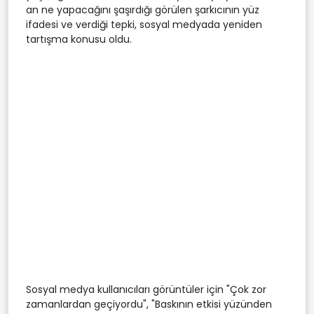
an ne yapacağını şaşırdığı görülen şarkıcının yüz
ifadesi ve verdiği tepki, sosyal medyada yeniden
tartışma konusu oldu.
Sosyal medya kullanıcıları görüntüler için "Çok zor
zamanlardan geçiyordu", "Baskının etkisi yüzünden