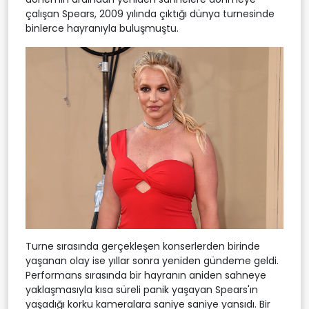
çalışan Spears, 2009 yılında çıktığı dünya turnesinde
binlerce hayranıyla buluşmuştu.
Turne sırasında gerçekleşen konserlerden birinde
yaşanan olay ise yıllar sonra yeniden gündeme geldi.
Performans sırasında bir hayranın aniden sahneye
yaklaşmasıyla kısa süreli panik yaşayan Spears'ın
yaşadığı korku kameralara saniye saniye yansıdı. Bir