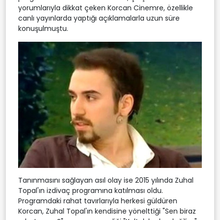
yorumlarıyla dikkat çeken Korcan Cinemre, özellikle
canlı yayınlarda yaptığı açıklamalarla uzun süre
konuşulmuştu.
Tanınmasını sağlayan asıl olay ise 2015 yılında Zuhal
Topal'ın izdivaç programına katılması oldu.
Programdaki rahat tavırlarıyla herkesi güldüren
Korcan, Zuhal Topal'ın kendisine yönelttiği "Sen biraz