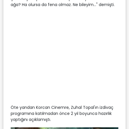
ağa? Ha olursa da fena olmaz. Ne bileyim..." demişti.
Öte yandan Korcan Cinemre, Zuhal Topal'ın izdivaç
programına katılmadan önce 2 yıl boyunca hazırlık
yaptığını açıklamıştı.