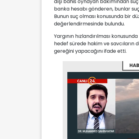
dışı bahis oynayan bakımından suç 
banka hesabı gönderen, bunlar suç.
Bunun suç olması konusunda bir dü
değerlendirmesinde bulundu.
Yargının hızlandırılması konusunda
hedef sürede hakim ve savcıların 
gereğini yapacağını ifade etti.
HAB